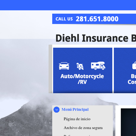
Menú Principal
Página de inicio
Archivo de zona segura