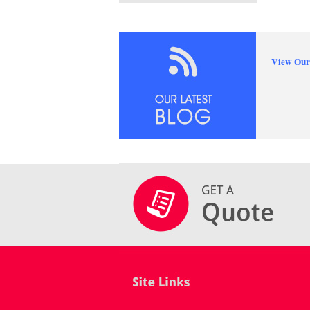
View Our