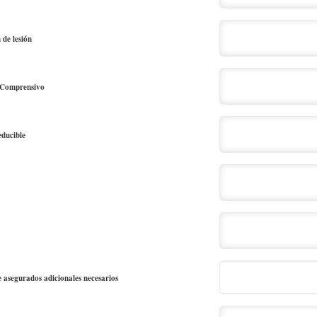
 de lesión
 Comprensivo
ducible
asegurados adicionales necesarios