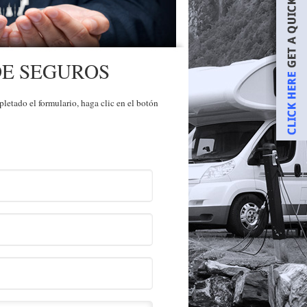
DE SEGUROS
etado el formulario, haga clic en el botón